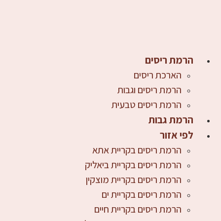
דלג
לתוכן
הרמת ריסים
הארכת ריסים
הרמת ריסים וגבות
הרמת ריסים טבעית
הרמת גבות
לפי אזור
הרמת ריסים בקריית אתא
הרמת ריסים בקריית ביאליק
הרמת ריסים בקריית מוצקין
הרמת ריסים בקריית ים
הרמת ריסים בקריית חיים