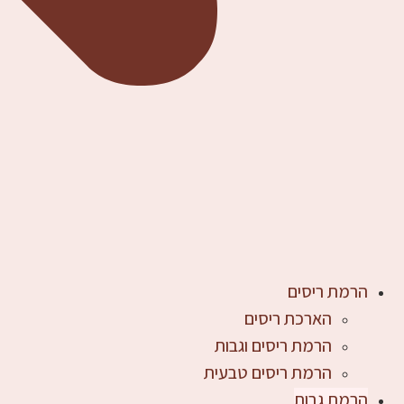
הרמת ריסים
הארכת ריסים
הרמת ריסים וגבות
הרמת ריסים טבעית
הרמת גבות