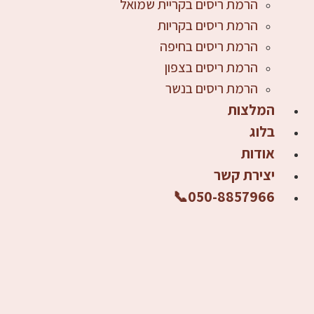
הרמת ריסים בקריית שמואל
הרמת ריסים בקריות
הרמת ריסים בחיפה
הרמת ריסים בצפון
הרמת ריסים בנשר
המלצות
בלוג
אודות
יצירת קשר
050-8857966⁩📞